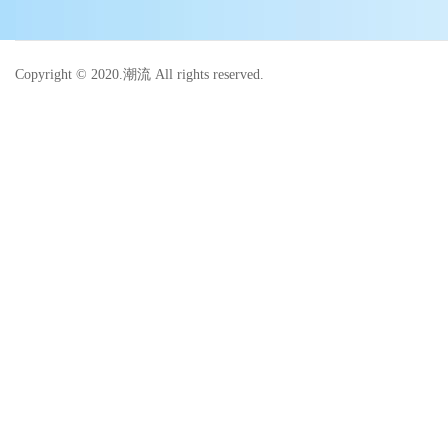
Copyright © 2020.潮流 All rights reserved.