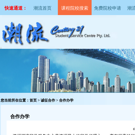
快速通道：
潮流首页
课程院校搜索
免费院校申请
潮
您当前所在位置：
首页
> 诚征合作 > 合作办学
合作办学