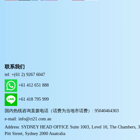
联系我们
tel: +(61 2) 9267 6047
+61 412 651 888
+61 418 795 999
国内热线咨询直拨电话（话费为当地市话费）: 95040464303
e-mail: info@ct21.com.au
Address: SYDNEY HEAD OFFICE Suite 1003, Level 10, The Chambers, 
Pitt Street, Sydney 2000 Auatralia