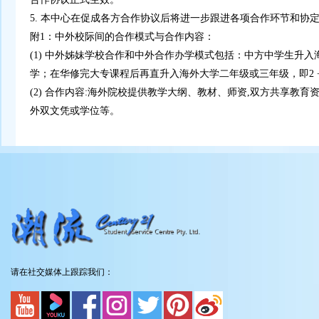
5. 本中心在促成各方合作协议后将进一步跟进各项合作环节和协
附1：中外校际间的合作模式与合作内容：
(1) 中外姊妹学校合作和中外合作办学模式包括：中方中学生升
学；在华修完大专课程后再直升入海外大学二年级或三年级，即2 + 2
(2) 合作内容:海外院校提供教学大纲、教材、师资,双方共享
外双文凭或学位等。
请在社交媒体上跟踪我们：