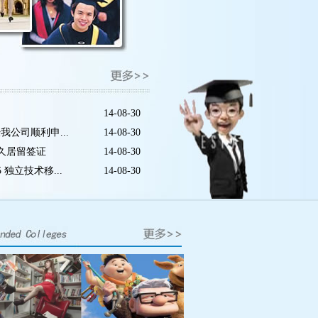
14-08-30
我公司顺利申...
14-08-30
永久居留签证
14-08-30
 独立技术移...
14-08-30