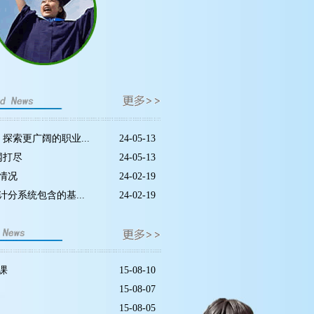
探索更广阔的职业...
24-05-13
网打尽
24-05-13
请情况
24-02-19
计分系统包含的基...
24-02-19
课
15-08-10
15-08-07
15-08-05