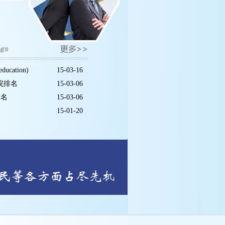
ucation)
15-03-16
学院排名
15-03-06
排名
15-03-06
15-01-20