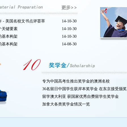
 - 美国名校文书点评荟萃
14-10-30
个关键要素
14-10-30
的基本构架
14-10-30
的基本构架
14-08-30
专为中国高考生推出奖学金的澳洲名校
36名留日中国学生获岸本奖学金 在东京接受颁奖
留学澳大利亚 获国家优秀自费留学生奖学金
加拿大各类奖学金情况一览