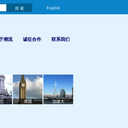
English
于潮流
诚征合作
联系我们