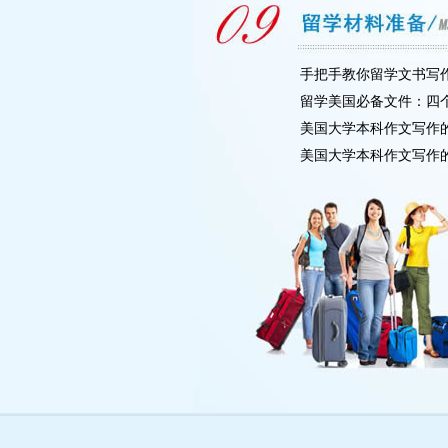
手把手教你留学文书写作
留学美国必备文件：四
美国大学本科作文写作
美国大学本科作文写作