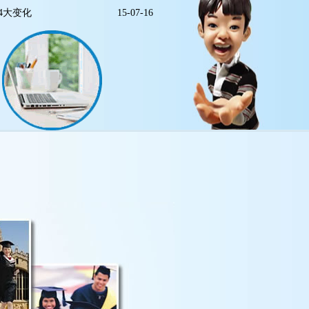
4大变化
15-07-16