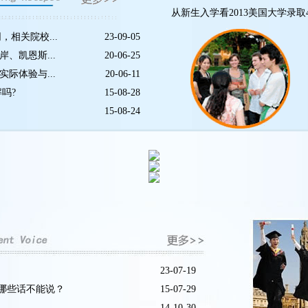
从新生入学看2013美国大学录取
相关院校...
23-09-05
、凯恩斯...
20-06-25
际体验与...
20-06-11
吗?
15-08-28
15-08-24
23-07-19
哪些话不能说？
15-07-29
14-10-30