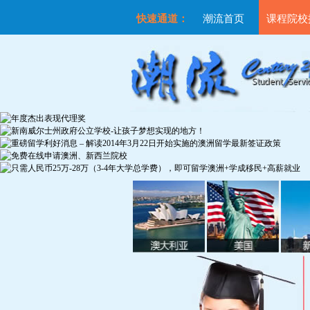
快速通道：
潮流首页
课程院校