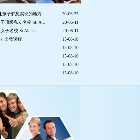
让孩子梦想实现的地方
20-06-25
级私立名校 St. A...
20-06-11
 St Aidan's ...
20-06-11
大专）文凭课程
15-08-10
15-08-10
15-08-10
15-08-10
15-08-10