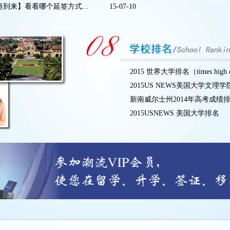
到来】看看哪个延签方式...
15-07-10
2015 世界大学排名（times high ed
2015US NEWS美国大学文理
新南威尔士州2014年高考成绩
2015USNEWS 美国大学排名