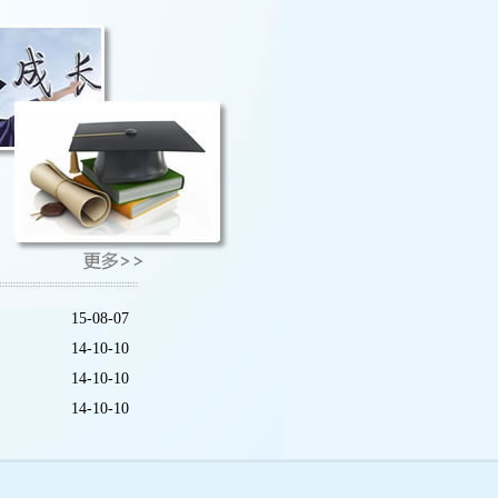
15-08-07
14-10-10
14-10-10
14-10-10