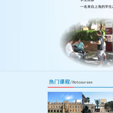
一名来自上海的学生