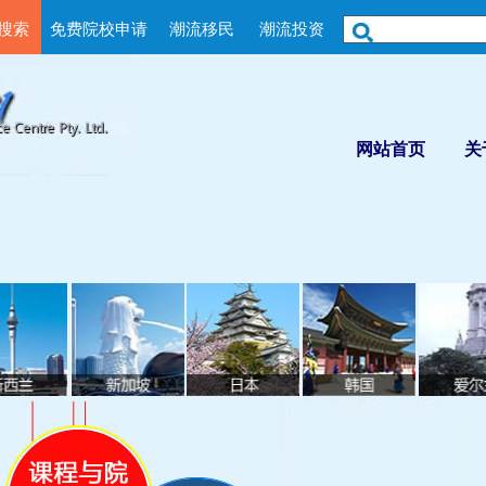
搜索
免费院校申请
潮流移民
潮流投资
网站首页
关