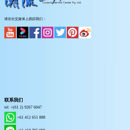
请在社交媒体上跟踪我们：
联系我们
tel: +(61 2) 9267 6047
+61 412 651 888