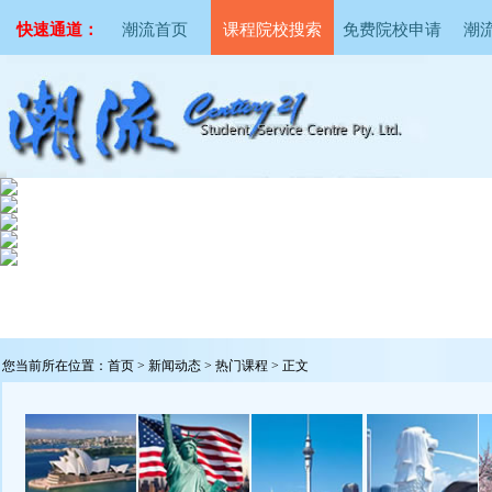
快速通道：
潮流首页
课程院校搜索
免费院校申请
潮
您当前所在位置：
首页
>
新闻动态
>
热门课程
> 正文