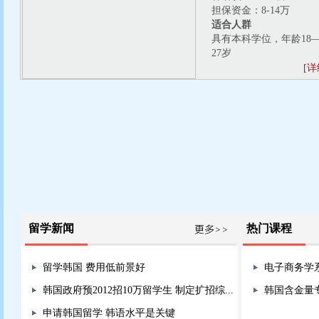
担保资金：8-14万
适合人群
具有本科学位，年龄18
27岁
[详
留学新闻
热门课程
留学韩国 费用低前景好
电子商务学
韩国政府预2012招10万留学生 制定扩招综...
韩国含金量
申请韩国留学 韩语水平是关键