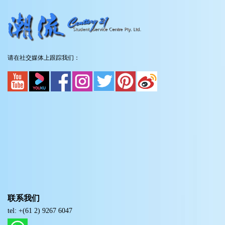
请在社交媒体上跟踪我们：
联系我们
tel: +(61 2) 9267 6047