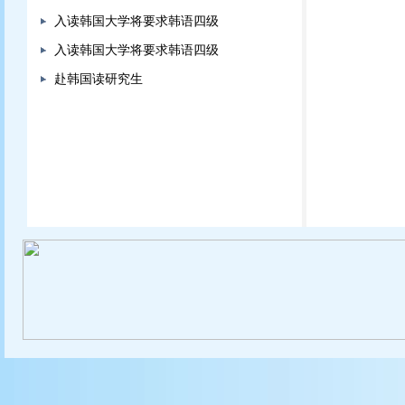
入读韩国大学将要求韩语四级
入读韩国大学将要求韩语四级
赴韩国读研究生